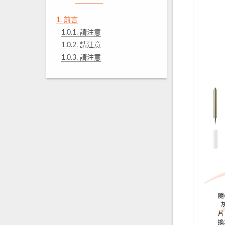
1.
前言
1.0.1.
請注意
1.0.2.
請注意
1.0.3.
請注意