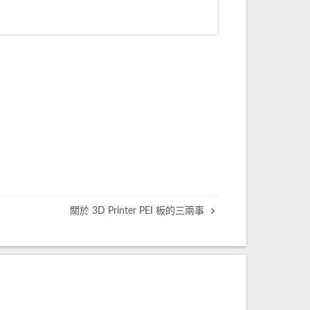
關於 3D Printer PEI 板的三兩事